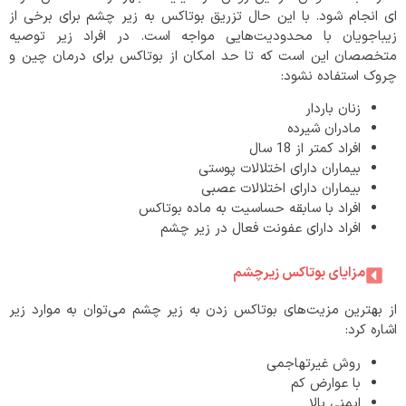
ای انجام شود. با این حال تزریق بوتاکس به زیر چشم برای برخی از
زیباجویان با محدودیت‌هایی مواجه است. در افراد زیر توصیه
متخصصان این است که تا حد امکان از بوتاکس برای درمان چین و
چروک استفاده نشود:
زنان باردار
مادران شیرده
افراد کمتر از 18 سال
بیماران دارای اختلالات پوستی
بیماران دارای اختلالات عصبی
افراد با سابقه حساسیت به ماده بوتاکس
افراد دارای عفونت فعال در زیر چشم
مزایای بوتاکس زیرچشم
از بهترین مزیت‌های بوتاکس زدن به زیر چشم می‌توان به موارد زیر
اشاره کرد:
روش غیرتهاجمی
با عوارض کم
ایمنی بالا