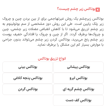
بوتاکس زیر چشم چیست؟
بوتاکس زیرچشم یک روش غیرتهاجمی برای از بین بردن چین و چروک
زیر پلک پایین است. طی این روش دوز مشخصی از سم بوتولینوم به
زیر چشم تزریق می‌شود تا با کاهش انقباض عضلات زیر چشمی، چین
و چروک‌ها برطرف گردد. اگر از چین و چروک یا افتادگی خفیف پوست
زیر چشم رنج می‌برید، بوتاکس کردن زیر چشم می‌تواند بدون جراحی
با عوارض بسیار کم این مشکل را برطرف نماید.
انواع تزریق بوتاکس
بوتاکس پیشانی
بوتاکس بینی
بوتاکس ابرو
بوتاکس پنجه کلاغی
بوتاکس چشم گربه ای
بوتاکس گردن
بوتاکس کف دست