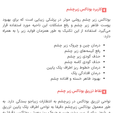
کاربرد بوتاکس زیرچشم
بوتاکس زیر چشم روشی موثر در پزشکی زیبایی است که برای بهبود
پوست ظاهر زیر چشم و رفع مشکلات این ناحیه مورد استفاده قرار
می‌گیرد. استفاده از این تکنیک به طور همزمان فواید زیر را به همراه
دارد:
درمان چین و چروک زیر چشم
رفع کیسه‌های زیر چشم
حذف گودی زیر چشم
حذف گودی کاسه چشم
درمان خطوط ریز اطراف پلک پایین
درمان افتادگی پلک
بهبود ظاهر خسته و افتاده چشم
نقاط تزریق بوتاکس زیر چشم
نواحی تزریق بوتاکس در زیرچشم به انتظارات زیباجو بستگی دارد. به
طور معمول بوتاکس زیرچشم دقیقا به نواحی اطراف پلک پایین تزریق
می‌شود. برای از بین بردن چین و چروک ریز پوستی بوتاکس دقیقا به