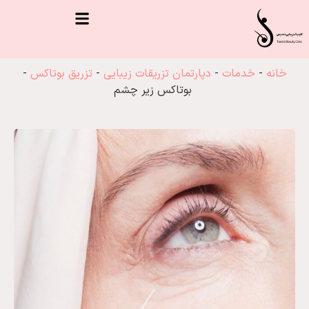
خانه
-
خدمات
-
دپارتمان تزریقات زیبایی
-
تزریق بوتاکس
-
بوتاکس زیر چشم