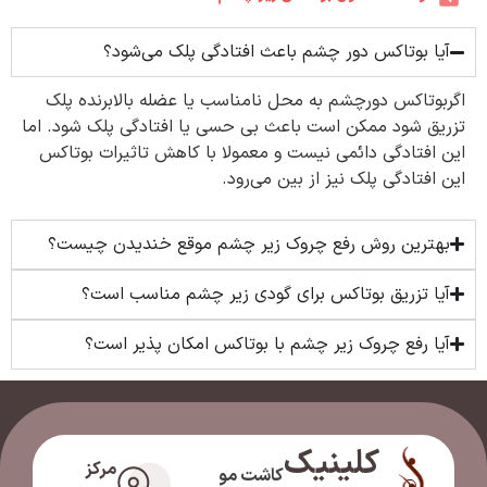
آیا بوتاکس دور چشم باعث افتادگی پلک می‌شود؟
اگربوتاکس دورچشم به محل نامناسب یا عضله بالابرنده پلک
تزریق شود ممکن است باعث بی حسی یا افتادگی پلک شود. اما
این افتادگی دائمی نیست و معمولا با کاهش تاثیرات بوتاکس
این افتادگی پلک نیز از بین می‌رود.
بهترین روش رفع چروک زیر چشم موقع خندیدن چیست؟
آیا تزریق بوتاکس برای گودی زیر چشم مناسب است؟
آیا رفع چروک زیر چشم با بوتاکس امکان پذیر است؟
کلینیک
مرکز
کاشت مو