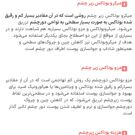
میکرو بوتاکس زیر چشم
میکرو بوتاکس زیر چشم
روشی است که در آن مقادیر بسیار کم و رقیق
شده بوتاکس به صورت بسیار سطحی به نواحی دورچشم
تزریق
می‌شود. میکروبوتاکس و مزو بوتاکس بسیاربه هم شباهت دارند و در
بسیاری از مواقع از این دو اصطلاح بجای یکدیگر استفاده می‌شود.
هدف از میکروبوتاکس نیز کاهش چین و چروک‌های سطحی و
همینطور شاداب و جوانسازی پوست اطراف دور چشم است.
مزو بوتاکس زیر چشم
مزو بوتاکس دورچشم یک روش کم تهاجمی است که در آن از مقادیر
بسیارکم و رقیق شده بوتاکس و ویتامین‌ها یا هیالورونیک اسید برای
بهبود و جوانسازی پوست استفاده می‌شود و در سطحی‌ترین نقاط
پوست زیرچشم ترریق می‌شود، که در کاهش چین و چروک
دورچشم،جوانسازی و نرم و لطیف شدن پوست دور چشم تاثیر گذار
است.
هزینه بوتاکس زیرچشم