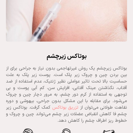
بوتاکس زیرچشم
بوتاکس زیرچشم یک روش غیرتهاجمی بدون نیاز به جراحی برای از
بین بردن چین و چروک زیر پلک است. پوست زیر پلک به علت
حساسیت بالا تحت تاثیر عواملی نظیر ژنتیک، عدم استفاده از ضد
آفتاب، نگذاشتن عینک آفتابی، افزایش سن، کم آبی پوست و بی
توجهی به استفاده از کرم دور چشم، به مرور دچار چین و چروک
می‌شود. برای مقابله با این مشکل بدون جراحی، بیهوشی و دوره
نقاهت طولانی می‌‎توان از
تزریق بوتاکس
کمک گرفت. بوتاکس زیر
چشم فا کاهش انقباض عضلات زیر چشم می‌تواند چین و چروک و
خطوط ریز اطراف چشم را کاهش دهد.