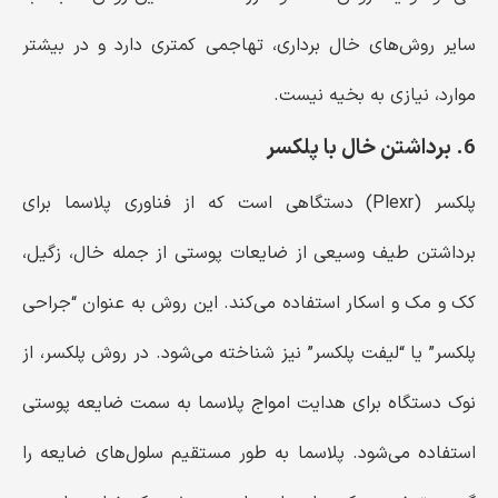
سایر روش‌های خال برداری، تهاجمی کمتری دارد و در بیشتر
موارد، نیازی به بخیه نیست.
6. برداشتن خال با پلکسر
پلکسر (Plexr) دستگاهی است که از فناوری پلاسما برای
برداشتن طیف وسیعی از ضایعات پوستی از جمله خال، زگیل،
کک و مک و اسکار استفاده می‌کند. این روش به عنوان “جراحی
پلکسر” یا “لیفت پلکسر” نیز شناخته می‌شود. در روش پلکسر، از
نوک دستگاه برای هدایت امواج پلاسما به سمت ضایعه پوستی
استفاده می‌شود. پلاسما به طور مستقیم سلول‌های ضایعه را