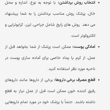
انتخاب روش برداشتن:
با توجه به نوع، اندازه و محل
خال، پزشک روش مناسب برداشتن را به شما پیشنهاد
می دهد. روش های رایج شامل جراحی، لیزر، کرایوتراپی و
الکتروکوتر است.
آمادگی پوست:
ممکن است پزشک از شما بخواهد قبل از
عمل، از کرم یا پماد خاصی برای آماده سازی پوست در
ناحیه مورد نظر استفاده کنید.
قطع مصرف برخی داروها:
برخی از داروها مانند داروهای
رقیق کننده خون ممکن است قبل از عمل نیاز به قطع
داشته باشند. حتماً با پزشک خود در مورد تمام داروهایی