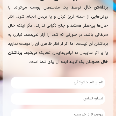
برداشتن خال
توسط یک متخصص پوست می‌تواند با
روش‌هایی از جمله فریز کردن و یا بریدن انجام شود
. اکثر
خال‌ها بی‌خطر هستند و جای نگرانی ندارند. مگر اینکه خال
سرطانی باشد، در صورتی که شما را آزار نمی‌دهد، نیازی به
برداشتن آن نیست. اما اگر از نظر ظاهری آن را دوست ندارید
یا بر اثر ساییدن به لباس‌هایتان تحریک می‌شود،
برداشتن
خال
همچنان یک گزینه ایده آل برای شما است.
نام
و
نام
خانوادگی
شماره
(Required)
تماس
(Required)
موضوع
درخواست