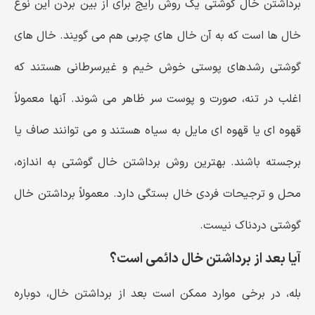
برداشتن خال گوشتی یک روش رایج برای از بین بردن این نوع
خال ها است که به آن خال های چربی هم می گویند. خال های
گوشتی رشدهای پوستی خوش خیم و غیرسرطانی هستند که
اغلب در تنه، صورت و پوست سر ظاهر می شوند. آنها معمولاً
قهوه ای یا قهوه ای مایل به سیاه هستند و می توانند صاف یا
برجسته باشند. بهترین روش برداشتن خال گوشتی به اندازه،
محل و ترجیحات فردی خال بستگی دارد. معمولاً برداشتن خال
گوشتی دردناک نیست.
آیا بعد از برداشتن خال دائمی است؟
بله، در برخی موارد ممکن است بعد از برداشتن خال، دوباره