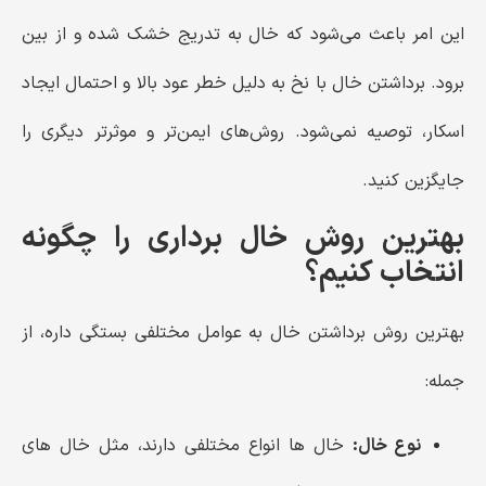
این امر باعث می‌شود که خال به تدریج خشک شده و از بین
برود. برداشتن خال با نخ به دلیل خطر عود بالا و احتمال ایجاد
اسکار، توصیه نمی‌شود. روش‌های ایمن‌تر و موثرتر دیگری را
جایگزین کنید.
بهترین روش خال برداری را چگونه
انتخاب کنیم؟
بهترین روش برداشتن خال به عوامل مختلفی بستگی داره، از
جمله:
نوع خال:
خال ها انواع مختلفی دارند، مثل خال های