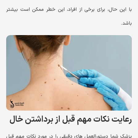
با این حال، برای برخی از افراد، این خطر ممکن است بیشتر
باشد.
رعایت نکات مهم قبل از برداشتن خال
پزشک شما دستورالعمل های دقیقی را در مورد نکات مهم قبل