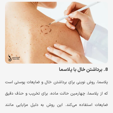
8. برداشتن خال با پلاسما
پلاسما، روش نوینی برای برداشتن خال و ضایعات پوستی است
که از پلاسما، چهارمین حالت ماده، برای تخریب و حذف دقیق
ضایعات استفاده می‌کند. این روش به دلیل مزایایی مانند