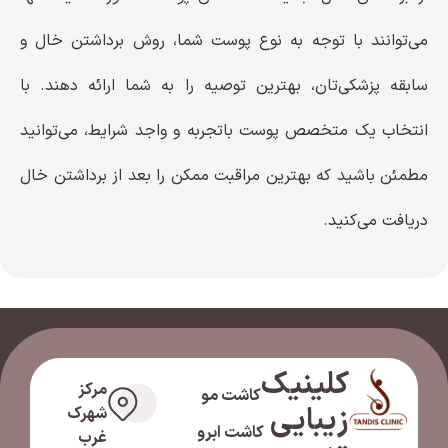
می‌توانند با توجه به نوع پوست شما، روش برداشتن خال و
سابقه پزشکی‌تان، بهترین توصیه را به شما ارائه دهند. با
انتخاب یک متخصص پوست باتجربه و واجد شرایط، می‌توانید
مطمئن باشید که بهترین مراقبت ممکن را بعد از برداشتن خال
دریافت می‌کنید.
کلینیک
مرکز
کاشت مو
زیبایی
شهرک
کاشت ابرو
غرب