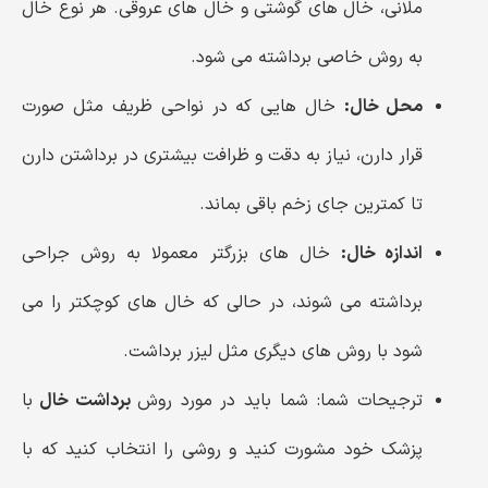
ملانی، خال های گوشتی و خال های عروقی. هر نوع خال
به روش خاصی برداشته می شود.
محل خال:
خال هایی که در نواحی ظریف مثل صورت
قرار دارن، نیاز به دقت و ظرافت بیشتری در برداشتن دارن
تا کمترین جای زخم باقی بماند.
اندازه خال:
خال های بزرگتر معمولا به روش جراحی
برداشته می شوند، در حالی که خال های کوچکتر را می
شود با روش های دیگری مثل لیزر برداشت.
ترجیحات شما: شما باید در مورد روش
برداشت خال
با
پزشک خود مشورت کنید و روشی را انتخاب کنید که با