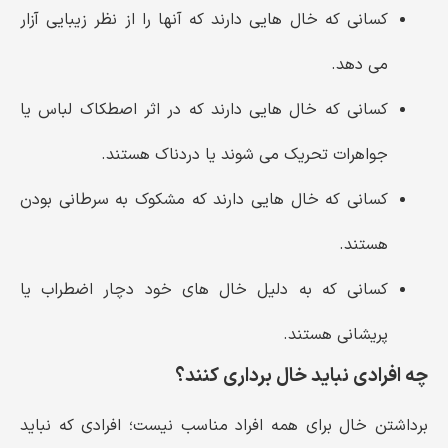
کسانی که خال هایی دارند که آنها را از نظر زیبایی آزار
می دهد.
کسانی که خال هایی دارند که در اثر اصطکاک لباس یا
جواهرات تحریک می شوند یا دردناک هستند.
کسانی که خال هایی دارند که مشکوک به سرطانی بودن
هستند.
کسانی که به دلیل خال های خود دچار اضطراب یا
پریشانی هستند.
چه افرادی نباید خال برداری کنند؟
برداشتن خال برای همه افراد مناسب نیست؛ افرادی که نباید