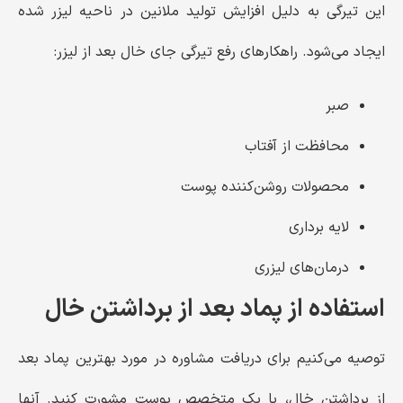
این تیرگی به دلیل افزایش تولید ملانین در ناحیه لیزر شده
ایجاد می‌شود. راهکارهای رفع تیرگی جای خال بعد از لیزر:
صبر
محافظت از آفتاب
محصولات روشن‌کننده پوست
لایه برداری
درمان‌های لیزری
استفاده از پماد بعد از برداشتن خال
توصیه می‌کنیم برای دریافت مشاوره در مورد بهترین پماد بعد
از برداشتن خال، با یک متخصص پوست مشورت کنید. آنها