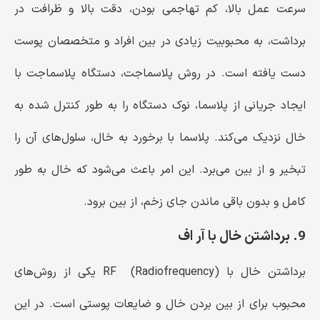
سرعت عمل بالا، کم تهاجمی بودن، دقت بالا و ظرافت در
برداشت، به محبوبیت زیادی در بین افراد و متخصصان پوست
دست یافته است. در روش پلاسماجت، دستگاه پلاسماجت با
ایجاد جریانی از پلاسما، نوک دستگاه را به طور کنترل شده به
خال نزدیک می‌کند. پلاسما با برخورد به خال، سلول‌های آن را
تبخیر و از بین می‌برد. این امر باعث می‌شود که خال به طور
کامل و بدون باقی ماندن جای زخم، از بین برود.
9. برداشتن خال با آر اف
برداشتن خال با RF (Radiofrequency) یکی از روش‌های
محبوب برای از بین بردن خال و ضایعات پوستی است. در این