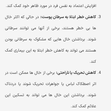
افزایش اعتماد به نفس فرد در مورد ظاهر خود کمک کند.
کاهش خطر ابتلا به سرطان پوست:
در حالی که اکثر خال
ها بی خطر هستند، برخی از آنها می توانند سرطانی
شوند. برداشتن خال هایی که مشکوک به سرطانی بودن
هستند می تواند به کاهش خطر ابتلا به این بیماری کمک
کند.
کاهش تحریک یا ناراحتی:
برخی از خال ها ممکن است در
اثر اصطکاک لباس یا جواهرات تحریک شوند یا دردناک
شوند. برداشتن این خال ها می تواند به تسکین این
علائم کمک کند.