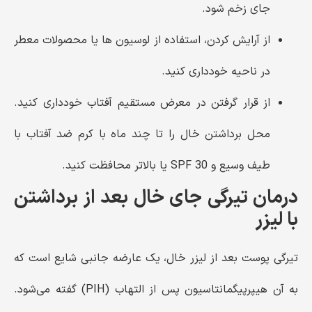
جای زخم شود.
از آرایش کردن، استفاده از لوسیون ها یا محصولات معطر
در ناحیه خودداری کنید.
از قرار گرفتن در معرض مستقیم آفتاب خودداری کنید.
محل برداشتن خال را تا چند ماه با کرم ضد آفتاب با
طیف وسیع و SPF 30 یا بالاتر محافظت کنید.
درمان تیرگی جای خال بعد از برداشتن
با لیزر
تیرگی پوست بعد از لیزر خال، یک عارضه جانبی شایع است که
به آن هیپرپیگمانتاسیون پس از التهاب (PIH) گفته می‌شود.