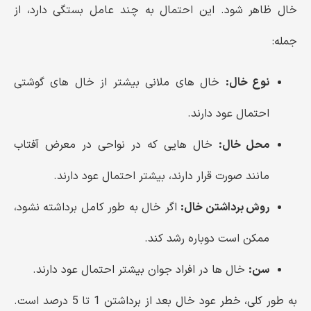
خال ظاهر شود. این احتمال به چند عامل بستگی دارد، از
جمله:
نوع خال:
خال های ملانی بیشتر از خال های گوشتی
احتمال عود دارند.
محل خال:
خال هایی که در نواحی در معرض آفتاب
مانند صورت قرار دارند، بیشتر احتمال عود دارند.
روش برداشتن خال:
اگر خال به طور کامل برداشته نشود،
ممکن است دوباره رشد کند.
سن:
خال ها در افراد جوان بیشتر احتمال عود دارند.
به طور کلی، خطر عود خال بعد از برداشتن 1 تا 5 درصد است.