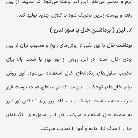
گرم و تبخیر می‌کند. این امر باعث می‌شود که ضایعه از بین
رفته و پوست زیرین تحریک شود تا کلاژن جدید تولید کند.
7. لیزر ( برداشتن خال با سوزاندن )
برداشت خال
با لیزر یکی از روش‌های رایج و محبوب برای از بین
بردن خال است. در این روش از نور لیزر با شدت بالا برای
تخریب سلول‌های رنگدانه‌ای خال استفاده می‌شود. این روش
برای خال‌های کوچک تا متوسط ​​که در مناطق صاف پوست قرار
دارند، مناسب است. پزشک از دستگاه لیزر برای تاباندن نور لیزر
به سمت خال استفاده می‌کند. نور لیزر سلول‌های رنگدانه‌ای
خال را هدف قرار داده و آنها را تخریب می‌کند.