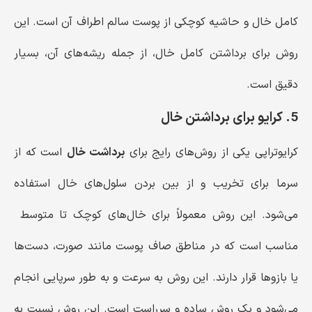
کامل خال و حاشیه کوچکی از پوست سالم اطراف آن است. این
روش برای برداشتن کامل خال، از جمله ریشه‌های آن، بسیار
دقیق است.
5. کرایو برای برداشتن خال
کرایوتراپی یکی از روش‌های رایج برای
برداشت خال
است که از
سرما برای تخریب و از بین بردن سلول‌های خال استفاده
می‌شود. این روش معمولاً برای خال‌های کوچک تا متوسط ​​
مناسب است که در مناطق صاف پوست مانند صورت، دست‌ها
یا بازوها قرار دارند. این روش به سرعت و به طور سرپایی انجام
می‌شود و یک روش ساده و سرراست است. این روش نسبت به