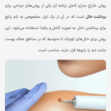
روش خارج سازی کامل تراشه ای یکی از روش‌های جراحی برای
برداشت خال
است که در آن از یک ابزار مخصوص به نام پانچ
برای برداشتن خال به صورت کامل و یکجا استفاده می‌شود. این
روش برای خال‌های کوچک تا متوسط ​​که در مناطق صاف پوست
مانند تنه یا بازوها قرار دارند، مناسب است.