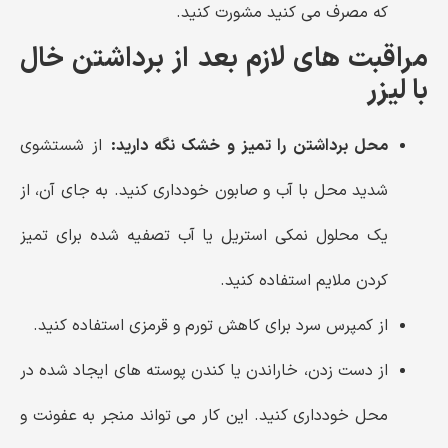
که مصرف می کنید مشورت کنید.
مراقبت های لازم بعد از برداشتن خال
با لیزر
محل برداشتن را تمیز و خشک نگه دارید:
از شستشوی
شدید محل با آب و صابون خودداری کنید. به جای آن، از
یک محلول نمکی استریل یا آب تصفیه شده برای تمیز
کردن ملایم استفاده کنید.
از کمپرس سرد برای کاهش تورم و قرمزی استفاده کنید.
از دست زدن، خاراندن یا کندن پوسته های ایجاد شده در
محل خودداری کنید. این کار می تواند منجر به عفونت و