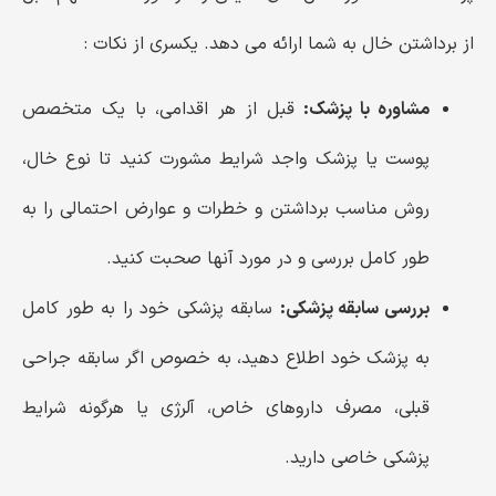
از برداشتن خال به شما ارائه می دهد. یکسری از نکات :
مشاوره با پزشک:
قبل از هر اقدامی، با یک متخصص
پوست یا پزشک واجد شرایط مشورت کنید تا نوع خال،
روش مناسب برداشتن و خطرات و عوارض احتمالی را به
طور کامل بررسی و در مورد آنها صحبت کنید.
بررسی سابقه پزشکی:
سابقه پزشکی خود را به طور کامل
به پزشک خود اطلاع دهید، به خصوص اگر سابقه جراحی
قبلی، مصرف داروهای خاص، آلرژی یا هرگونه شرایط
پزشکی خاصی دارید.