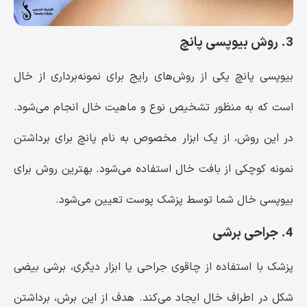
3. روش بیوپسی پانچ
بیوپسی پانچ یکی از روش‌های رایج برای نمونه‌برداری از خال
است که به منظور تشخیص نوع و ماهیت خال انجام می‌شود.
در این روش، از یک ابزار مخصوص به نام پانچ برای برداشتن
نمونه کوچکی از بافت خال استفاده می‌شود. بهترین روش برای
بیوپسی خال شما توسط پزشک پوست تعیین می‌شود.
4. جراحی برشی
پزشک با استفاده از چاقوی جراحی یا ابزار دیگری، برشی بیضی
شکل در اطراف خال ایجاد می‌کند. هدف از این برش، برداشتن