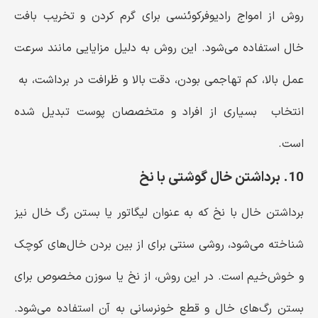
روش از امواج رادیوفرکوئنسی برای گرم کردن و تخریب بافت
خال استفاده می‌شود. این روش به دلیل مزایایی مانند سرعت
عمل بالا، کم تهاجمی بودن، دقت بالا و ظرافت در برداشت، به
انتخاب بسیاری از افراد و متخصصان پوست تبدیل شده
است.
10. برداشتن خال گوشتی با نخ
برداشتن خال با نخ که به عنوان لیگاتور یا بستن رگ خال نیز
شناخته می‌شود، روشی سنتی برای از بین بردن خال‌های کوچک
و خوش‌خیم است. در این روش، از نخ یا سوزن مخصوص برای
بستن رگ‌های خال و قطع خونرسانی به آن استفاده می‌شود.