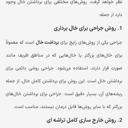
نظر خواهد گرفت. روش‌های مختلفی برای برداشتن خال وجود
دارد از جمله:
1. روش جراحی برای خال برداری
جراحی یکی از روش‌های رایج برای
برداشت خال
است که معمولاً
برای خال‌های بزرگتر یا خال‌هایی که در مناطق ظریف مانند
صورت قرار دارند، استفاده می‌شود. جراحی روشی دائمی برای
برداشتن خال است. این روش برای برداشتن کامل خال، از جمله
ریشه‌های آن، بسیار دقیق است. جراحی برای برداشتن خال‌های
بزرگتر که با سایر روش‌ها قابل درمان نیستند، مناسب است.
2. روش خارج سازی کامل تراشه ای