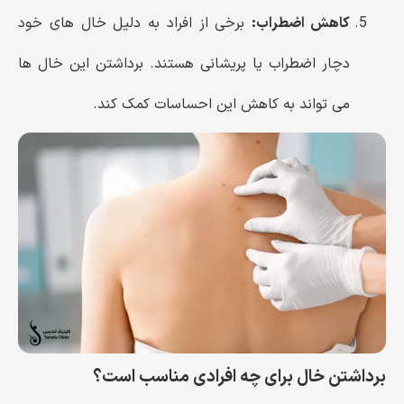
کاهش اضطراب:
برخی از افراد به دلیل خال های خود
دچار اضطراب یا پریشانی هستند. برداشتن این خال ها
می تواند به کاهش این احساسات کمک کند.
برداشتن خال برای چه افرادی مناسب است؟