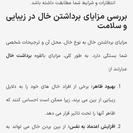
انتظارات و شرایط شما مطابقت داشته باشد.
بررسی مزایای برداشتن خال در زیبایی
و سلامت
مزایای برداشتن خال به نوع خال، محل آن و ترجیحات شخصی
شما بستگی دارد. به طور کلی، مزایای بالقوه
برداشت خال
عبارتند از:
بهبود ظاهر:
برخی از افراد خال های خود را به دلایل
زیبایی از بین می برند، زیرا ممکن است احساس کنند که
ظاهر آنها را تحت تاثیر قرار می دهد.
افزایش اعتماد به نفس:
از بین بردن خال می تواند به