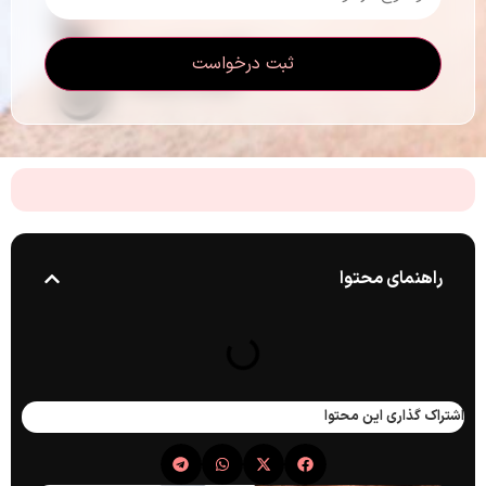
راهنمای محتوا
اشتراک گذاری این محتوا