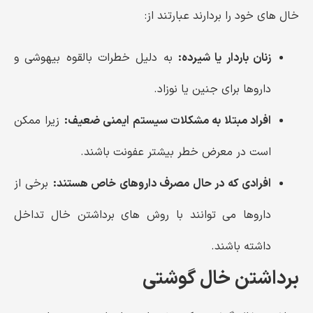
خال های خود را بردارند عبارتند از:
زنان باردار یا شیرده:
به دلیل خطرات بالقوه بیهوشی و
داروها برای جنین یا نوزاد.
افراد مبتلا به مشکلات سیستم ایمنی ضعیف:
زیرا ممکن
است در معرض خطر بیشتر عفونت باشند.
افرادی که در حال مصرف داروهای خاص هستند:
برخی از
داروها می توانند با روش های برداشتن خال تداخل
داشته باشند.
برداشتن خال گوشتی