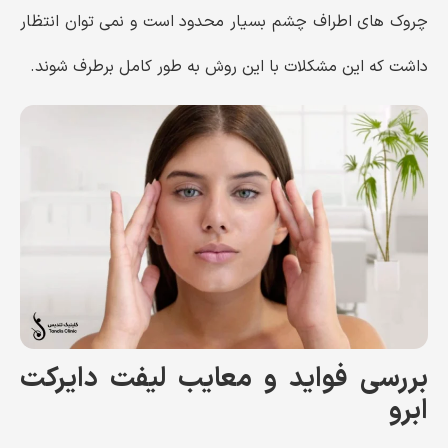
چروک‌ های اطراف چشم بسیار محدود است و نمی‌ توان انتظار
داشت که این مشکلات با این روش به طور کامل برطرف شوند.
بررسی فواید و معایب لیفت دایرکت
ابرو