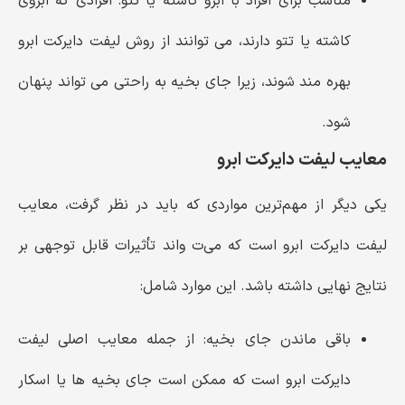
مناسب برای افراد با ابرو کاشته یا تتو:
افرادی که ابروی
کاشته یا تتو دارند، می‌ توانند از روش لیفت دایرکت ابرو
بهره‌ مند شوند، زیرا جای بخیه به راحتی می ‌تواند پنهان
شود.
معایب لیفت دایرکت ابرو
یکی دیگر از مهم‌ترین مواردی که باید در نظر گرفت، معایب
لیفت دایرکت ابرو است که می‌ت واند تأثیرات قابل توجهی بر
نتایج نهایی داشته باشد. این موارد شامل:
باقی ماندن جای بخیه:
از جمله معایب اصلی لیفت
دایرکت ابرو است که ممکن است جای بخیه ‌ها یا اسکار