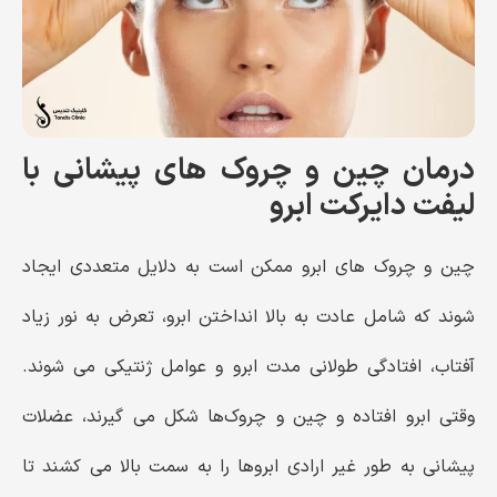
درمان چین‌ و چروک ‌های پیشانی با
لیفت دایرکت ابرو
چین‌ و چروک‌ های ابرو ممکن است به دلایل متعددی ایجاد
شوند که شامل عادت به بالا انداختن ابرو، تعرض به نور زیاد
آفتاب، افتادگی طولانی ‌مدت ابرو و عوامل ژنتیکی می شوند.
وقتی ابرو افتاده و چین ‌و چروک‌ها شکل می ‌گیرند، عضلات
پیشانی به طور غیر ارادی ابروها را به سمت بالا می‌ کشند تا