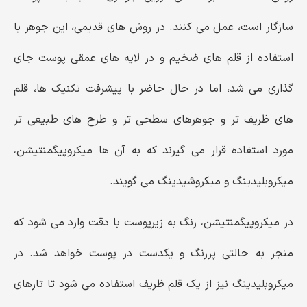
سازگار است، عمل می ‌کنند. در روش ‌های قدیمی، این جوهر با
استفاده از قلم‌ های ضخیم و در لایه ‌های عمقی پوست جای
گذاری می ‌شد، اما در حال حاضر با پیشرفت تکنیک‌ ها، قلم
‌های ظریف ‌تر و جوهرهای سطحی ‌تر و طرح ‌های طبیعی‌ تر
مورد استفاده قرار می ‌گیرند که به آن‌ ها میکروپیگمنتیشن،
میکروبلیدینگ و میکروشیدینگ می ‌گویند.
در میکروپیگمنتیشن، رنگ به زیرپوست با دقت وارد می‌ شود که
منجر به حالتی پررنگ و یکدست در پوست خواهد شد. در
میکروبلیدینگ نیز از یک ‌قلم ظریف استفاده می‌ شود تا تارهای