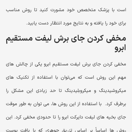
است با پزشک متخصص خود مشورت کنید تا روش مناسب
برای خود را یافته و به نتایج مورد انتظار دست یابید.
مخفی کردن جای برش لیفت مستقیم
ابرو
مخفی کردن جای برش لیفت مستقیم ابرو یکی از چالش ‌های
مهم این روش است که می‌توان با استفاده از تکنیک ‌های
میکروشیدینگ و میکروبلیدینگ تا حد زیادی این مشکل را
برطرف کرد. با استفاده از این روش ‌ها، می ‌توان به طور موقت
جای بخیه ‌های لیفت دایرکت ابرو را تا حدودی مخفی کرد. این
روش‌ ها اساساً بر اساس تزریق جوهری که با بافت پوست