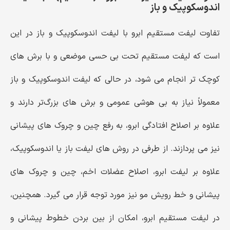
اندوسکوپیک و باز
تفاوت لیفت مستقیم ابرو با لیفت اندوسکوپیک و باز در این
است که لیفت مستقیم تحت بی ‌حسی موضعی و با برش ‌های
کوچک ‌تر انجام می‌ شود، در حالی که لیفت اندوسکوپیک و باز
معمولاً نیاز به بی‌ هوشی عمومی و برش ‌های بزرگ‌تر دارند و
علاوه بر اصلاح افتادگی ابرو، به رفع چین ‌و چروک ‌های پیشانی
نیز می ‌پردازند. از طرفی در روش ‌های لیفت باز یا اندوسکوپیک،
علاوه بر لیفت ابرو، اصلاح عضلات اخم، چین ‌و چروک‌ های
پیشانی و خط رویش مو نیز مورد توجه قرار می ‌گیرد. همچنین،
در لیفت مستقیم ابرو، امکان از بین بردن خطوط پیشانی و