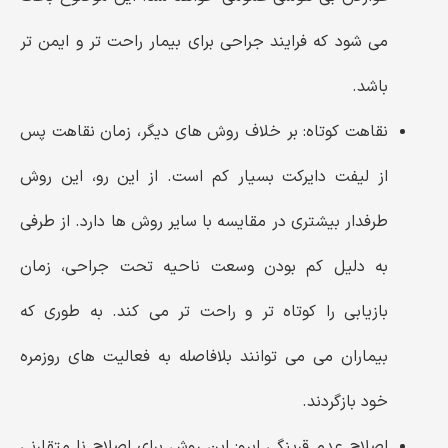
می ‌شود که فرایند جراحی برای بیمار راحت ‌تر و ایمن ‌تر
باشد.
نقاهت کوتاه:
بر خلاف روش ‌های دیگر، زمان نقاهت پس
از لیفت دایرکت بسیار کم است. از این رو، این روش
طرفدار بیشتری در مقایسه با سایر روش ها دارد. از طرفی
به دلیل کم بودن وسعت ناحیه تحت جراحی، زمان
بازیابی را کوتاه ‌تر و راحت ‌تر می کند. به طوری که
بیماران می می توانند بلافاصله به فعالیت ‌های روزمره
خود بازگردند.
اصلاح عدم قرینگی ابرو:
این روش برای اصلاح نا متقارنی