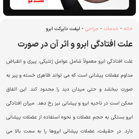
خانه
-
خدمات
-
جراحی
-
لیفت دایرکت ابرو
علت افتادگی ابرو و اثر آن در صورت
علت افتادگی ابرو معمولاً شامل عوامل ژنتیکی، پیری و انقباض
مداوم عضلات پیشانی است که می ‌تواند ظاهری خسته و پیر به
صورت ببخشد و حتی میدان دید را محدود کند. این اتفاق
ممکن است در ناحیه ابرو و پیشانی نیز رخ دهد. میزان افتادگی
ابرو بستگی به حجم عضلات و نحوه استفاده از عضلات پیشانی
دارد. در حقیقت، عضلات پیشانی ابروها را به سمت بالا می