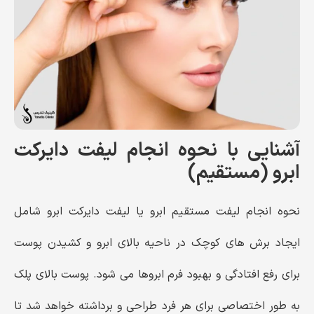
آشنایی با نحوه انجام لیفت دایرکت
ابرو (مستقیم)
نحوه انجام لیفت مستقیم ابرو یا لیفت دایرکت ابرو شامل
ایجاد برش ‌های کوچک در ناحیه بالای ابرو و کشیدن پوست
برای رفع افتادگی و بهبود فرم ابروها می شود. پوست بالای پلک
به طور اختصاصی برای هر فرد طراحی و برداشته خواهد شد تا