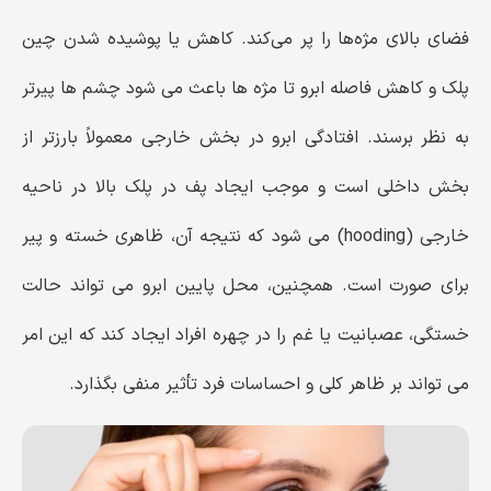
فضای بالای مژه‌ها را پر می‌کند. کاهش یا پوشیده شدن چین
پلک و کاهش فاصله ابرو تا مژه‌ ها باعث می ‌شود چشم‌ ها پیرتر
به نظر برسند. افتادگی ابرو در بخش خارجی معمولاً بارزتر از
بخش داخلی است و موجب ایجاد پف در پلک بالا در ناحیه
خارجی (hooding) می‌ شود که نتیجه آن، ظاهری خسته و پیر
برای صورت است. همچنین، محل پایین ابرو می‌ تواند حالت
خستگی، عصبانیت یا غم را در چهره افراد ایجاد کند که این امر
می ‌تواند بر ظاهر کلی و احساسات فرد تأثیر منفی بگذارد.