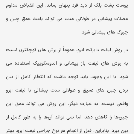
پوست پشت پلک از دید فرد پنهان بماند. این انقباض مداوم
عضلات پیشانی در طولانی‌ مدت می ‌تواند باعث عمق چین ‌و
چروک ‌های پیشانی شود.
در روش لیفت دایرکت ابرو، عموماً از برش‌ های کوچکتری نسبت
به روش ‌های لیفت باز پیشانی و اندوسکوپیک استفاده می
‌شود. با این وجود، باید توجه داشت که انتظار کامل از بین
بردن چین ‌های عمیق و طولانی ‌مدت پیشانی با لیفت ابرو
واقعی نیست. به عبارت دیگر، این روش می ‌تواند عمق این
چین‌ها را کاهش دهد، اما نمی ‌تواند آن‌ها را به طور کامل از
بین ببرد. بنابراین، قبل از انجام هر نوع جراحی لیفت ابرو، بهتر