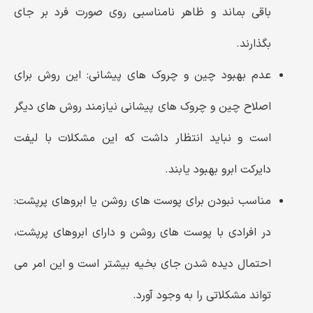
باقی بماند و ظاهر نامناسبی روی صورت فرد بر جای
بگذارند.
عدم بهبود چین‌ و چروک‌ های پیشانی:
این روش برای
اصلاح چین ‌و چروک‌ های پیشانی نیازمند روش ‌های دیگر
است و نباید انتظار داشت که این مشکلات با لیفت
دایرکت ابرو بهبود یابند.
مناسب نبودن برای پوست ‌های روشن یا ابروهای پرپشت:
در افرادی با پوست ‌های روشن و دارای ابروهای پرپشت،
احتمال دیده شدن جای بخیه بیشتر است و این امر می
‌تواند مشکلاتی را به وجود آورد.