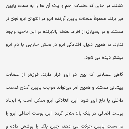
‌کشند، در حالی که عضلات اخم و پلک آن‌ ها را به سمت پایین
می ‌برند. معمولاً عضلات پایین ‌آورنده ابرو در انتهای ابرو قوی ‌تر
هستند و در بسیاری از افراد، عضله بالابرنده در این ناحیه وجود
ندارد. به همین دلیل، افتادگی ابرو در بخش خارجی یا دم ابرو
بیشتر دیده می ‌شود.
گاهی عضلاتی که بین دو ابرو قرار دارند، قوی‌تر از عضلات
پیشانی هستند و همین امر می‌تواند موجب پایین آمدن قسمت
داخلی یا تاج ابرو شود. این افتادگی ابرو ممکن است به ایجاد
پوست اضافی در پلک بالا منجر گردد. این پوست اضافی
ابرو را
به سمت پایین حرکت می دهد، چین پلک را پوشش داده و