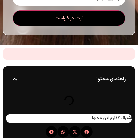
راهنمای محتوا
اشتراک گذاری این محتوا