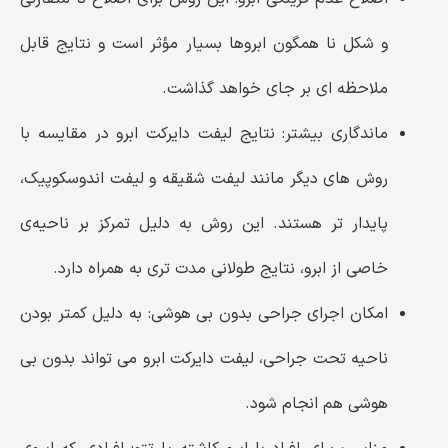
و شکل نا همگون ابروها بسیار مؤثر است و نتایج قابل
ملاحظه‌ ای بر جای خواهد گذاشت.
ماندگاری بیشتر:
نتایج لیفت دایرکت ابرو در مقایسه با
روش ‌های دیگر مانند لیفت شقیقه و لیفت اندوسکوپیک،
پایدار تر هستند. این روش به دلیل تمرکز بر ناحیه‌ی
خاصی از ابرو، نتایج طولانی‌ مدت‌ تری به همراه دارد.
امکان اجرای جراحی بدون بی‌ هوشی:
به دلیل کمتر بودن
ناحیه تحت جراحی، لیفت دایرکت ابرو می ‌تواند بدون بی
‌هوشی هم انجام شود.