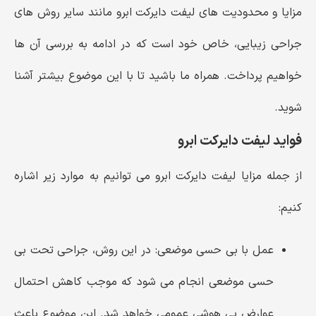
مزایا و محدودیت ‌های لیفت دایرکت ابرو مانند سایر روش ‌های
جراحی زیبایی، خاص خود است که در ادامه به بررسی آن‌ ها
خواهیم پرداخت. همراه ما باشید تا با این موضوع بیشتر آشنا
شوید.
فواید لیفت دایرکت ابرو
از جمله مزایا لیفت دایرکت ابرو می توانیم به موارد زیر اشاره
کنیم:
عمل با بی‌ حسی موضعی:
در این روش، جراحی تحت بی
‌حسی موضعی انجام می‌ شود که موجب کاهش احتمال
عوارض بی ‌هوشی عمومی خواهد شد. این موضوع باعث