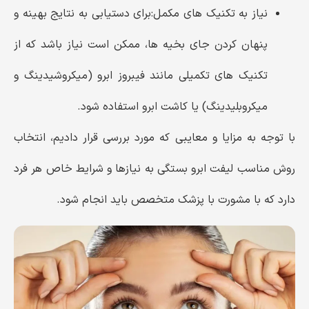
نیاز به تکنیک ‌های مکمل:
برای دستیابی به نتایج بهینه و
پنهان کردن جای بخیه‌ ها، ممکن است نیاز باشد که از
تکنیک ‌های تکمیلی مانند فیبروز ابرو (میکروشیدینگ و
میکروبلیدینگ) یا کاشت ابرو استفاده شود.
با توجه به مزایا و معایبی که مورد بررسی قرار دادیم، انتخاب
روش مناسب لیفت ابرو بستگی به نیازها و شرایط خاص هر فرد
دارد که با مشورت با پزشک متخصص باید انجام شود.