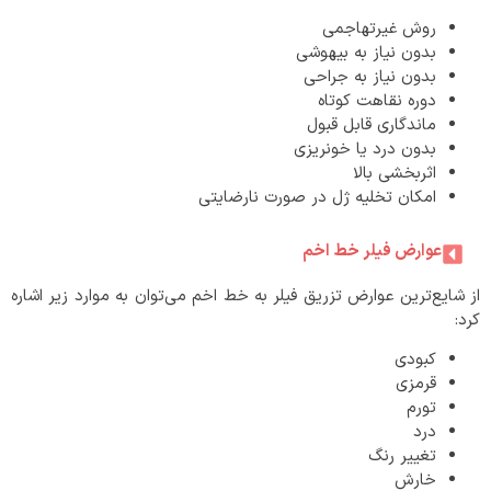
روش غیرتهاجمی
بدون نیاز به بیهوشی
بدون نیاز به جراحی
دوره نقاهت کوتاه
ماندگاری قابل قبول
بدون درد یا خونریزی
اثربخشی بالا
امکان تخلیه ژل در صورت نارضایتی
عوارض فیلر خط اخم
از شایع‌ترین عوارض تزریق فیلر به خط اخم می‌توان به موارد زیر اشاره
کرد:
کبودی
قرمزی
تورم
درد
تغییر رنگ
خارش