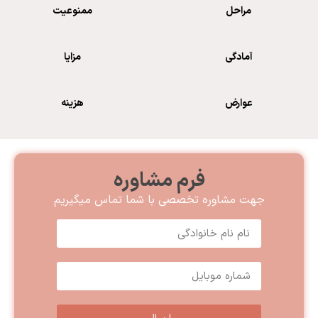
مراحل
ممنوعیت
آمادگی
مزایا
عوارض
هزینه
فرم مشاوره
جهت مشاوره تخصصی با شما تماس میگیریم