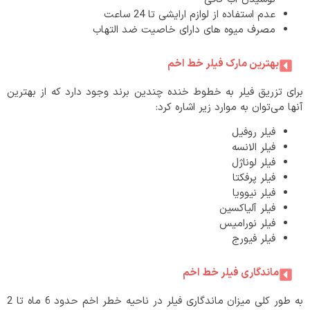
عدم استفاده از لوازم ارایشی تا 24 ساعت
مصرف میوه های دارای خاصیت ضد التهاب
بهترین مارک فیلر خط اخم
برای تزریق فیلر به خطوط خنده چندین برند وجود دارد که از بهترین
آنها می‌توان به موارد زیر اشاره کرد:
فیلر روفیل
فیلر الانسه
فیلر لوناژل
فیلر پرفکتا
فیلر نیوویا
فیلر آلیاکسین
فیلر نورامیس
فیلر فیورج
ماندگاری فیلر خط اخم
به طور کلی میزان ماندگاری فیلر در ناحیه خطر اخم حدود 6 ماه تا 2