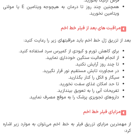
قرص آرنیکا بخورید.
همچنین چند روز تا درمان به هیچوجه ویتامین E یا مولتی
ویتامین نخورید.
مراقبت های بعد از فیلر خط اخم
بعد از تزریق ژل خط اخم باید مراقبتهای زیر را رعایت کنید:
برای کاهش تورم و کبودی از کمپرس سرد استفاده کنید.
از انجام فعالیت سنگین خودداری نمایید.
تا چند روز آرایش نکنید.
در مجاورت تابش مستقیم نور قرار نگیرید.
سیگار و الکل را کنار بگذارید.
تا حد امکان غذای سفت نخورید.
تفریحات آبی را به تعویق بیندازید.
داروهای تجویزی پزشک را به موقع مصرف نمایید.
مزایای فیلر خط اخم
از مهمترین مزایای تزریق فیلر به خط اخم می‌توان به موارد زیر اشاره
کرد: